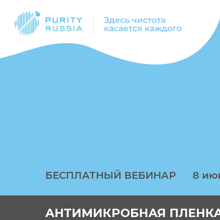
БЕСПЛАТНЫЙ ВЕБИНАР
8 ию
АНТИМИКРОБНАЯ ПЛЕНКА