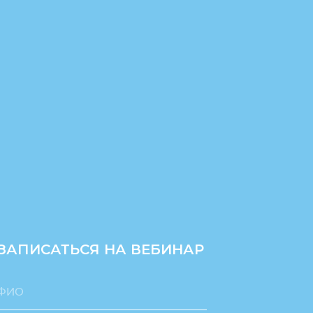
ЗАПИСАТЬСЯ НА ВЕБИНАР