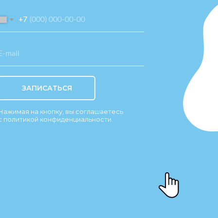
+7
ЗАПИСАТЬСЯ
Нажимая на кнопку, вы соглашаетесь
с политикой конфиденциальности.